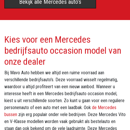
Bekijk alle Mercedes auto’s
Kies voor een Mercedes
bedrijfsauto occasion model van
onze dealer
Bij Mavo Auto hebben we altijd een ruime voorraad aan
verschillende bedrijfsauto’s. Deze voorraad wisselt regelmatig,
waardoor u altijd profiteert van een nieuw aanbod. Wanneer u
interesse heeft in een Mercedes bedrijfsauto occasion model,
kiest u uit verschillende soorten. Zo kunt u gaan voor een reguliere
personenauto of een auto met een laadbak. Ook
de Mercedes
bussen
zijn erg populair onder vele bedrijven. Deze Mercedes Vito
en V-Klasse modellen worden vaak gebruikt als bestelauto en
staan dan ook bekend om de vele laadruimte. Deze Mercedes