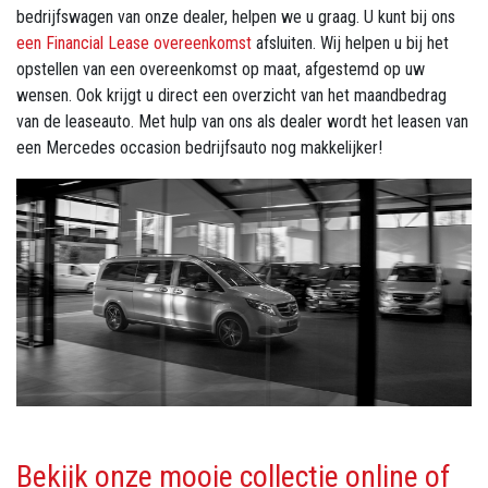
bedrijfswagen van onze dealer, helpen we u graag. U kunt bij ons
een Financial Lease overeenkomst
afsluiten. Wij helpen u bij het
opstellen van een overeenkomst op maat, afgestemd op uw
wensen. Ook krijgt u direct een overzicht van het maandbedrag
van de leaseauto. Met hulp van ons als dealer wordt het leasen van
een Mercedes occasion bedrijfsauto nog makkelijker!
Bekijk onze mooie collectie online of