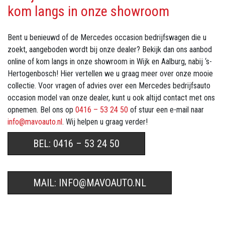
kom langs in onze showroom
Bent u benieuwd of de Mercedes occasion bedrijfswagen die u
zoekt, aangeboden wordt bij onze dealer? Bekijk dan ons aanbod
online of kom langs in onze showroom in Wijk en Aalburg, nabij ‘s-
Hertogenbosch! Hier vertellen we u graag meer over onze mooie
collectie. Voor vragen of advies over een Mercedes bedrijfsauto
occasion model van onze dealer, kunt u ook altijd contact met ons
opnemen. Bel ons op
0416 – 53 24 50
of stuur een e-mail naar
info@mavoauto.nl
. Wij helpen u graag verder!
BEL: 0416 – 53 24 50
MAIL: INFO@MAVOAUTO.NL