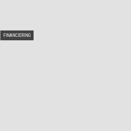
FINANCIERING