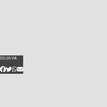
DELEN VIA