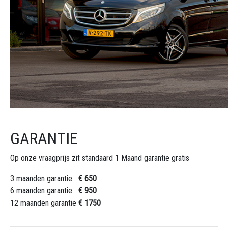
GARANTIE
Op onze vraagprijs zit standaard 1 Maand garantie gratis
3 maanden garantie
€ 650
6 maanden garantie
€ 950
12 maanden garantie
€ 1750