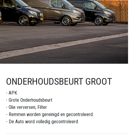
ONDERHOUDSBEURT GROOT
- APK
- Grote Onderhoudsbeurt
- Olie verversen, Filter
- Remmen worden gereinigd en gecontroleerd.
- De Auto word volledig gecontroleerd