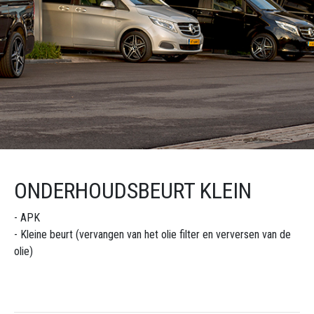
ONDERHOUDSBEURT KLEIN
- APK
- Kleine beurt (vervangen van het olie filter en verversen van de
olie)