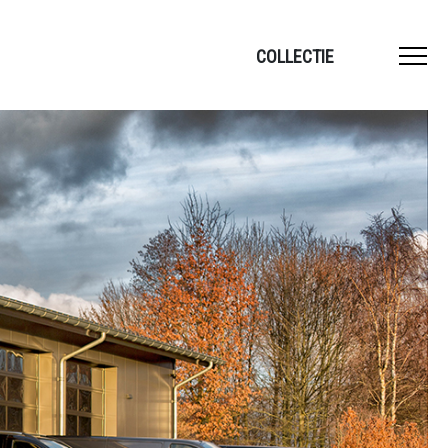
COLLECTIE