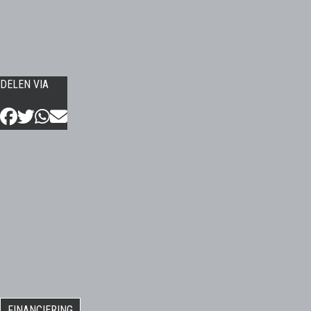
DELEN VIA
FINANCIERING