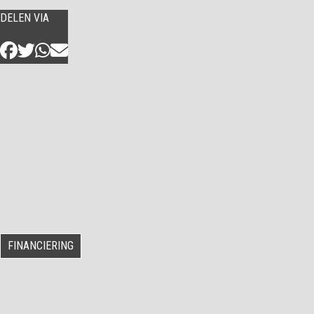
DELEN VIA
FINANCIERING