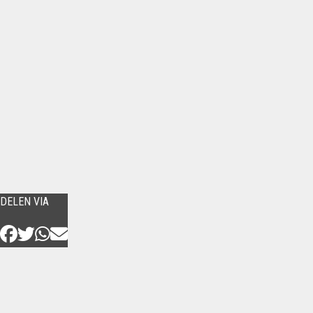
DELEN VIA