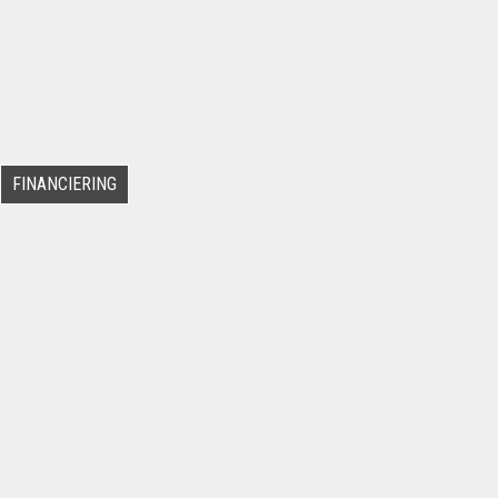
FINANCIERING