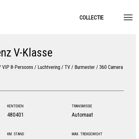
COLLECTIE
nz V-Klasse
/ VIP 8-Persoons / Luchtvering / TV / Burmester / 360 Camera
KENTEKEN
TRANSMISSIE
480401
Automaat
KM. STAND
MAX. TREKGEWICHT