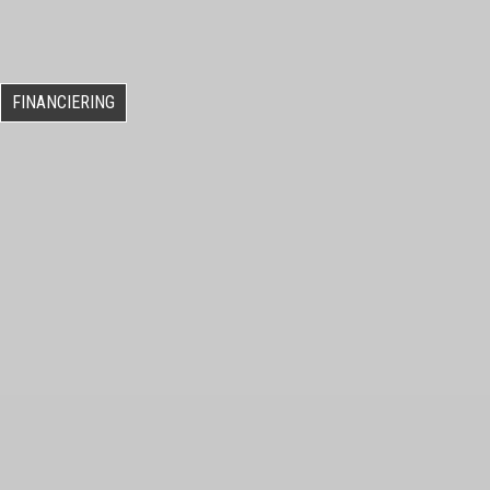
FINANCIERING