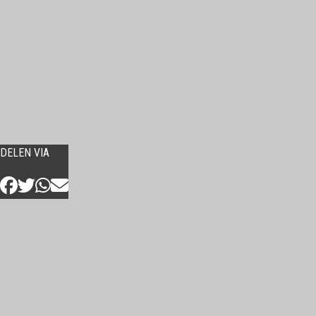
DELEN VIA