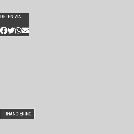
DELEN VIA
FINANCIERING